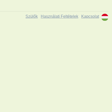
Szülők
Használati Feltételek
Kapcsolat