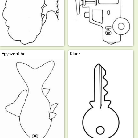
Egyszerű hal
Klucz