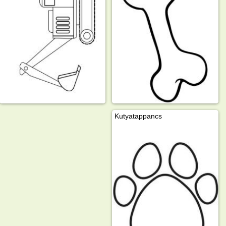
Kutyatappancs