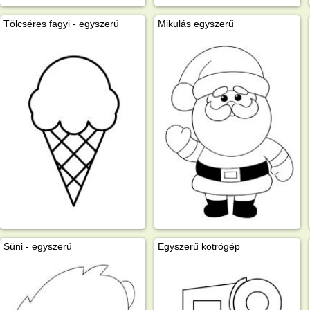
Tölcséres fagyi - egyszerű
Mikulás egyszerű
Süni - egyszerű
Egyszerű kotrógép