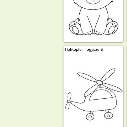
Helikopter - egyszerű