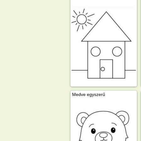
Medve egyszerű