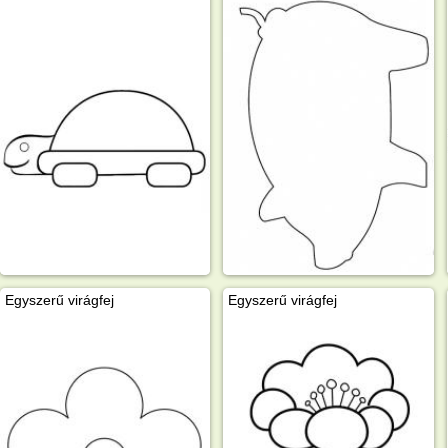
Egyszerű virágfej
Egyszerű virágfej