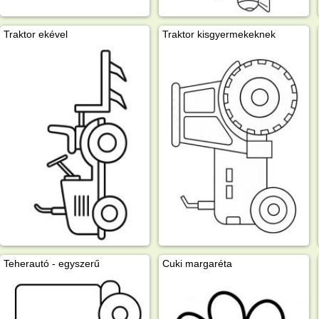
Traktor ekével
Traktor kisgyermekeknek
Teherautó - egyszerű
Cuki margaréta