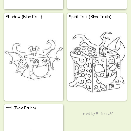
Shadow (Blox Fruit)
Spirit Fruit (Blox Fruits)
Yeti (Blox Fruits)
▼ Ad by Refinery89