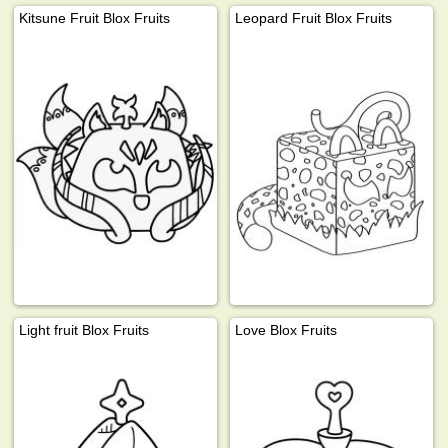
Kitsune Fruit Blox Fruits
Leopard Fruit Blox Fruits
Light fruit Blox Fruits
Love Blox Fruits