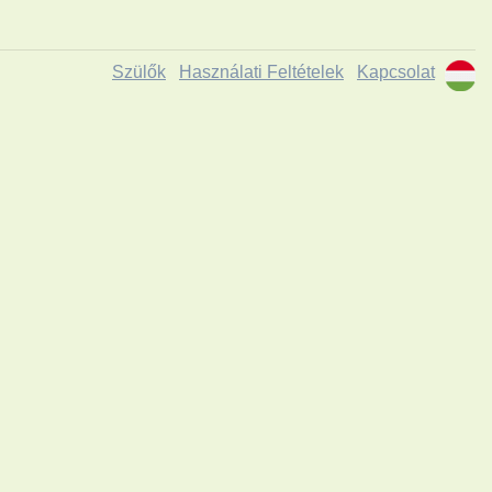
Szülők
Használati Feltételek
Kapcsolat