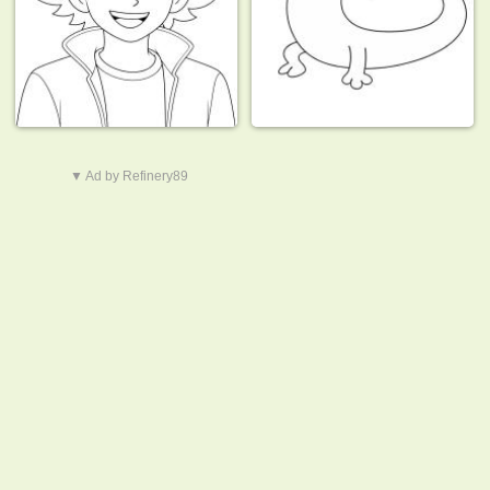
▼ Ad by Refinery89