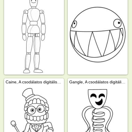
Caine, A csodálatos digitális cirkusz
Gangle, A csodálatos digitális cirkusz